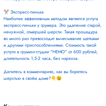
⠀
✂ Экспресс-линька
Наиболее эффективным методом является услуга
экспресс-линьки у грумера. Это удаление старой,
ненужной, отмершей шерсти. Такая процедура
во много раз превосходит вычесывание щетками
и другими приспособлениями. Стоимость такой
услуги в груминг-студии "НЕМО" от 600 рублей,
длительность 1,5-2 часа, без наркоза.
⠀
Делитесь в комментариях, как вы боретесь
шерстью в своём доме?👇😉