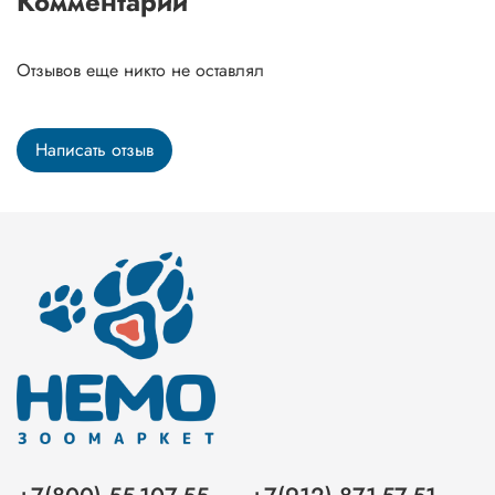
Комментарии
Отзывов еще никто не оставлял
Написать отзыв