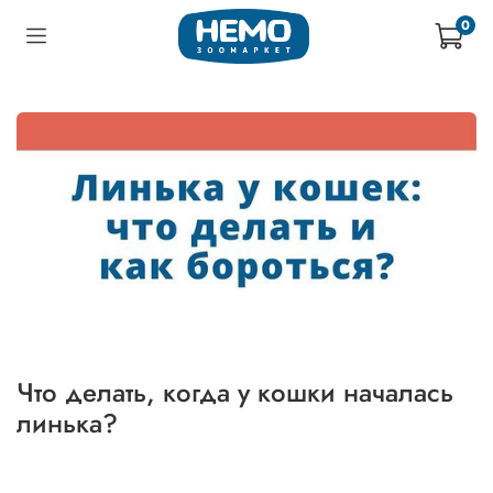
0
Что делать, когда у кошки началась
линька?