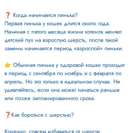
⠀
❓ Когда начинается линька?
Первая линька у кошек длится около года.
Начиная с пятого месяца жизни котенок меняет
детский пух на взрослую шерсть, после такой
замены начинается период «взрослой» линьки.
⠀
👉 Обычная линька у здоровой кошки проходит
в период с сентября по ноябрь и с февраля по
апрель. Но это только в идеальном случае. Не
удивляйтесь, если она может начаться раньше
или позже запланированного срока.
⠀
❓Как бороться с шерстью?
⠀
Конечно, совсем избавиться от шерсти