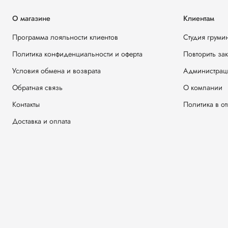
О магазине
Клиентам
Программа лояльности клиентов
Студия груми
Политика конфиденциальности и оферта
Повторить за
Условия обмена и возврата
Администрац
Обратная связь
О компании
Контакты
Политика в о
Доставка и оплата