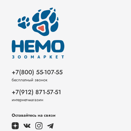
+7(800) 55-107-55
бесплатный звонок
+7(912) 871-57-51
интернет-магазин
Оставайтесь на связи