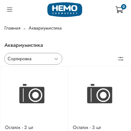
0
Главная
Аквариумистика
Аквариумистика
Остаток - 2 шт
Остаток - 3 шт