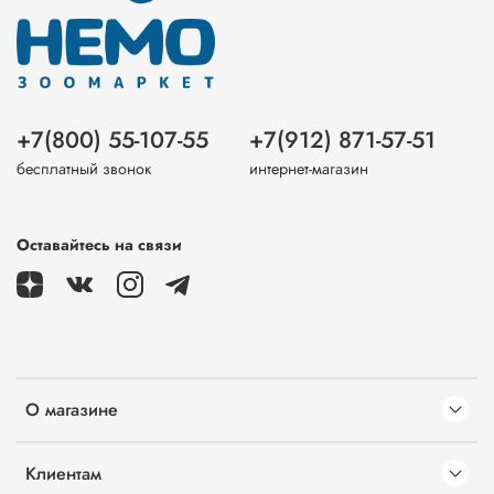
+7(800) 55-107-55
+7(912) 871-57-51
бесплатный звонок
интернет-магазин
Оставайтесь на связи
О магазине
Клиентам