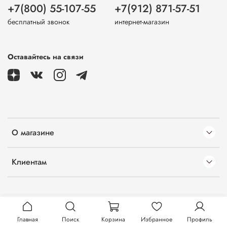
+7(800) 55-107-55
+7(912) 871-57-51
бесплатный звонок
интернет-магазин
Оставайтесь на связи
О магазине
Клиентам
Главная
Поиск
Корзина
Избранное
Профиль