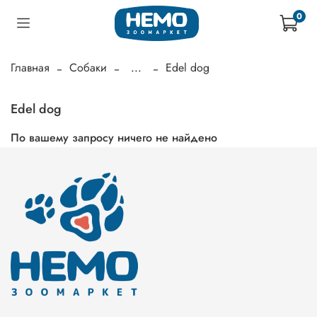
0
Главная
Собаки
...
Edel dog
Edel dog
По вашему запросу ничего не найдено