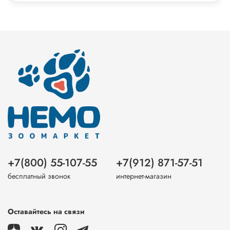
+7(800) 55-107-55
+7(912) 871-57-51
бесплатный звонок
интернет-магазин
Оставайтесь на связи