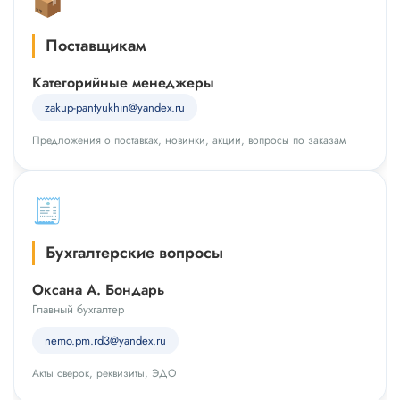
📦
Поставщикам
Категорийные менеджеры
zakup-pantyukhin@yandex.ru
Предложения о поставках, новинки, акции, вопросы по заказам
🧾
Бухгалтерские вопросы
Оксана А. Бондарь
Главный бухгалтер
nemo.pm.rd3@yandex.ru
Акты сверок, реквизиты, ЭДО