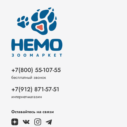
+7(800) 55-107-55
бесплатный звонок
+7(912) 871-57-51
интернет-магазин
Оставайтесь на связи