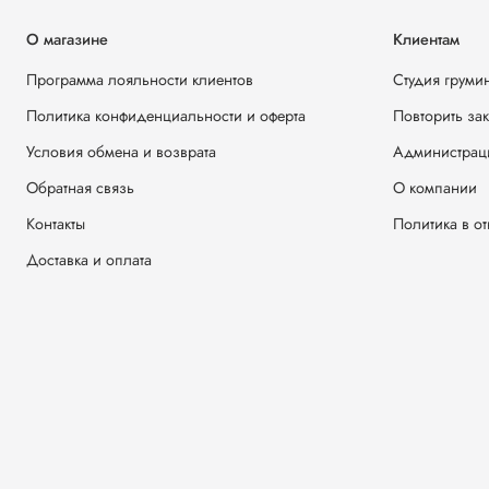
О магазине
Клиентам
Программа лояльности клиентов
Студия груми
Политика конфиденциальности и оферта
Повторить за
Условия обмена и возврата
Администрац
Обратная связь
О компании
Контакты
Политика в о
Доставка и оплата