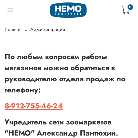
0
Главная
Администрация
По любым вопросам работы
магазинов можно обратиться к
руководителю отдела продаж по
телефону:
8-912-755-46-24
Учредитель сети зоомаркетов
"НЕМО" Александр Пантюхин.