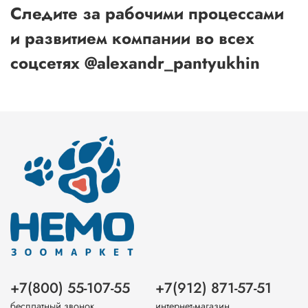
Следите за рабочими процессами
и развитием компании во всех
соцсетях @alexandr_pantyukhin
+7(800) 55-107-55
+7(912) 871-57-51
бесплатный звонок
интернет-магазин