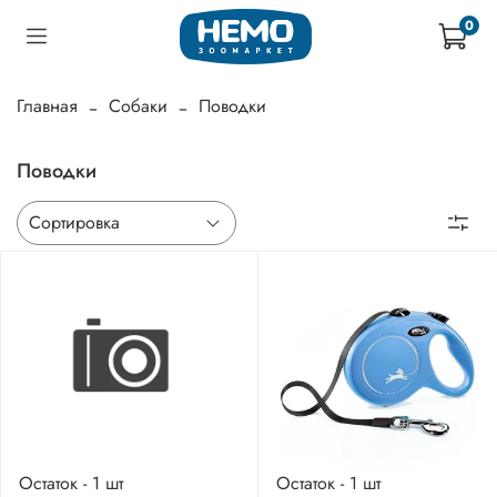
0
Главная
Собаки
Поводки
Поводки
Остаток - 1 шт
Остаток - 1 шт