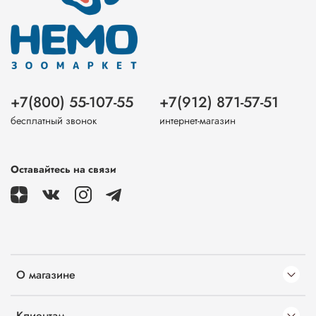
+7(800) 55-107-55
+7(912) 871-57-51
бесплатный звонок
интернет-магазин
Оставайтесь на связи
О магазине
Клиентам