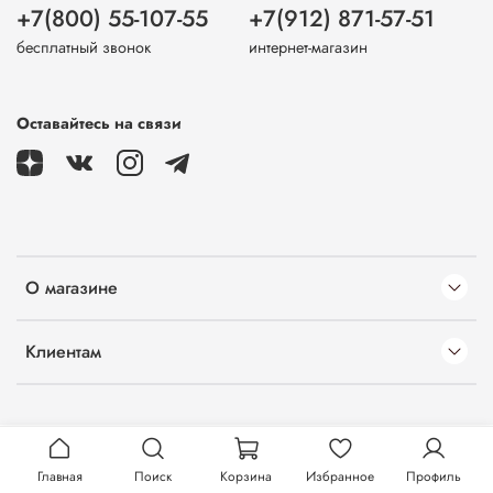
+7(800) 55-107-55
+7(912) 871-57-51
бесплатный звонок
интернет-магазин
Оставайтесь на связи
О магазине
Клиентам
Главная
Поиск
Корзина
Избранное
Профиль