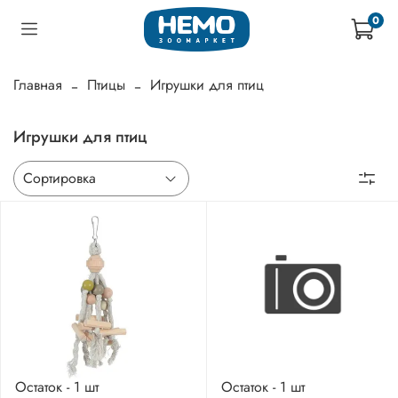
0
Главная
Птицы
Игрушки для птиц
Игрушки для птиц
Остаток - 1 шт
Остаток - 1 шт