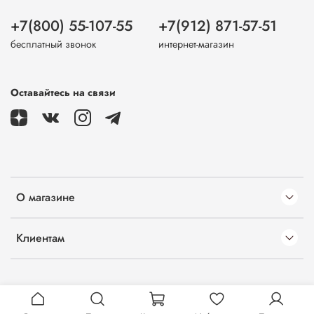
+7(800) 55-107-55
+7(912) 871-57-51
бесплатный звонок
интернет-магазин
Оставайтесь на связи
О магазине
Клиентам