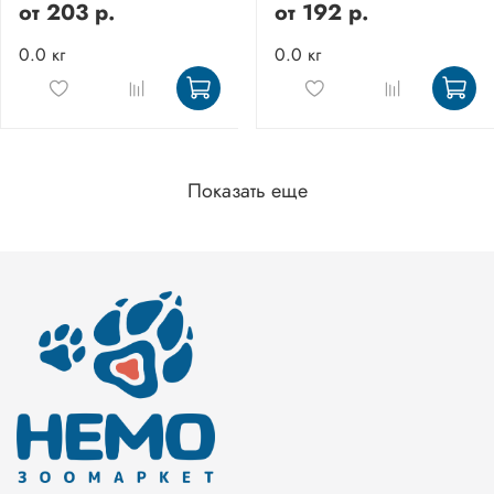
от
203 р.
от
192 р.
0.0 кг
0.0 кг
Показать еще