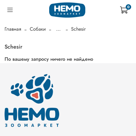
0
Главная
Собаки
...
Schesir
Schesir
По вашему запросу ничего не найдено