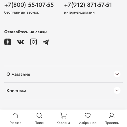
+7(800) 55-107-55
+7(912) 871-57-51
бесплатный звонок
интернет-магазин
Оставайтесь на связи
О магазине
Клиентам
Главная
Поиск
Корзина
Избранное
Профиль