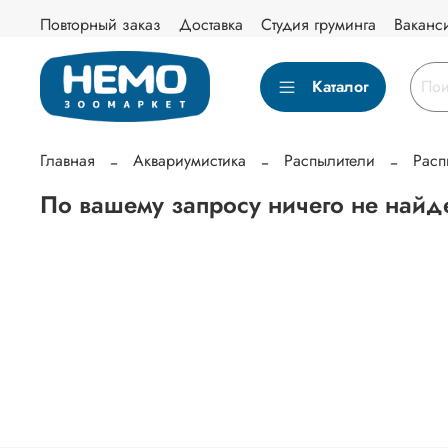
Повторный заказ
Доставка
Студия груминга
Ваканс
Каталог
Главная
Аквариумистика
Распылители
Расп
По вашему запросу ничего не найд