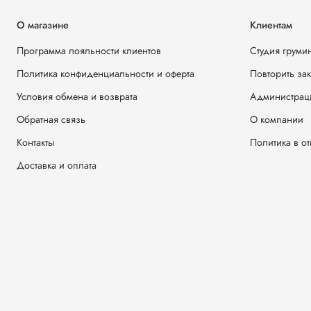
О магазине
Клиентам
Программа лояльности клиентов
Студия груми
Политика конфиденциальности и оферта
Повторить за
Условия обмена и возврата
Администрац
Обратная связь
О компании
Контакты
Политика в о
Доставка и оплата