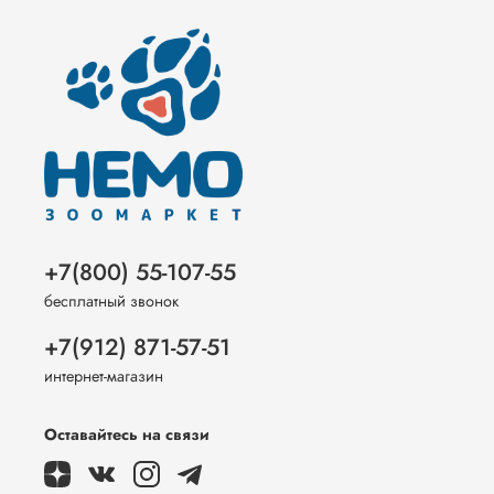
+7(800) 55-107-55
бесплатный звонок
+7(912) 871-57-51
интернет-магазин
Оставайтесь на связи