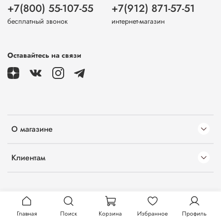
+7(800) 55-107-55
+7(912) 871-57-51
бесплатный звонок
интернет-магазин
Оставайтесь на связи
О магазине
Клиентам
Главная
Поиск
Корзина
Избранное
Профиль