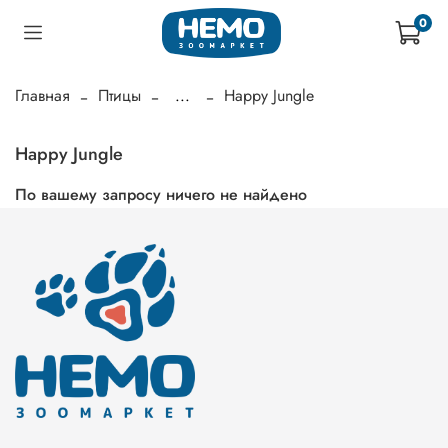
0
Главная
Птицы
...
Happy Jungle
Happy Jungle
По вашему запросу ничего не найдено