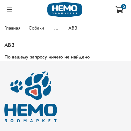
0
Главная
Собаки
...
АВЗ
АВЗ
По вашему запросу ничего не найдено