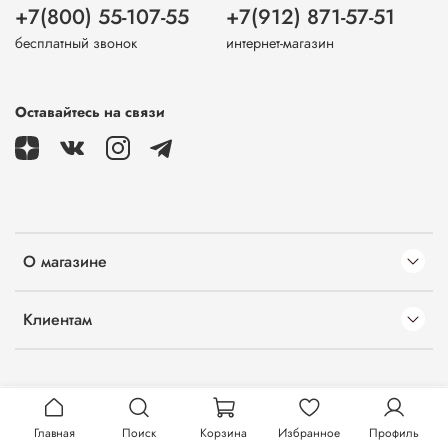
+7(800) 55-107-55
+7(912) 871-57-51
бесплатный звонок
интернет-магазин
Оставайтесь на связи
О магазине
Клиентам
Главная
Поиск
Корзина
Избранное
Профиль