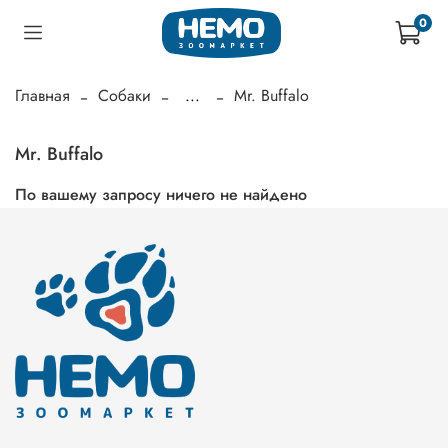
0
Главная
Собаки
...
Mr. Buffalo
Mr. Buffalo
По вашему запросу ничего не найдено