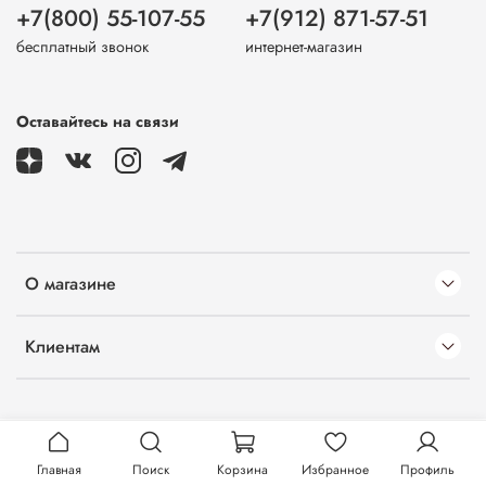
+7(800) 55-107-55
+7(912) 871-57-51
бесплатный звонок
интернет-магазин
Оставайтесь на связи
О магазине
Клиентам
Главная
Поиск
Корзина
Избранное
Профиль