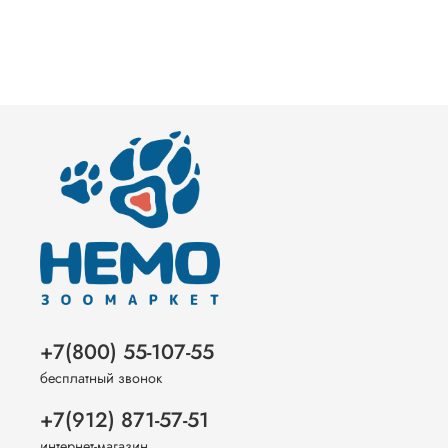
+7(800) 55-107-55
бесплатный звонок
+7(912) 871-57-51
интернет-магазин