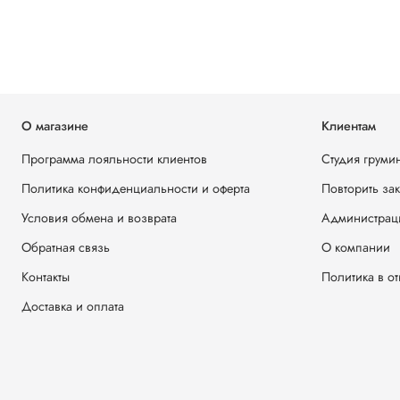
О магазине
Клиентам
Программа лояльности клиентов
Студия груми
Политика конфиденциальности и оферта
Повторить за
Условия обмена и возврата
Администрац
Обратная связь
О компании
Контакты
Политика в о
Доставка и оплата