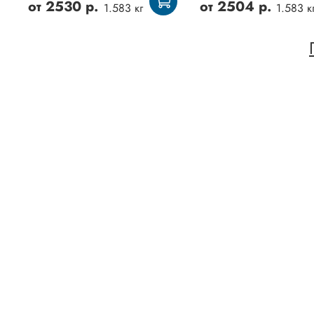
от
2530 р.
от
2504 р.
1.583 кг
1.583 к