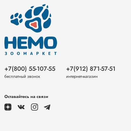
+7(800) 55-107-55
+7(912) 871-57-51
бесплатный звонок
интернет-магазин
Оставайтесь на связи