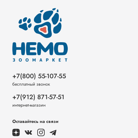
+7(800) 55-107-55
бесплатный звонок
+7(912) 871-57-51
интернет-магазин
Оставайтесь на связи