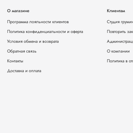
О магазине
Клиентам
Программа лояльности клиентов
Студия груми
Политика конфиденциальности и оферта
Повторить за
Условия обмена и возврата
Администрац
Обратная связь
О компании
Контакты
Политика в о
Доставка и оплата