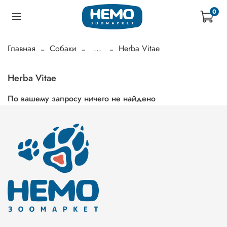
0
Главная
Собаки
...
Herba Vitae
Herba Vitae
По вашему запросу ничего не найдено