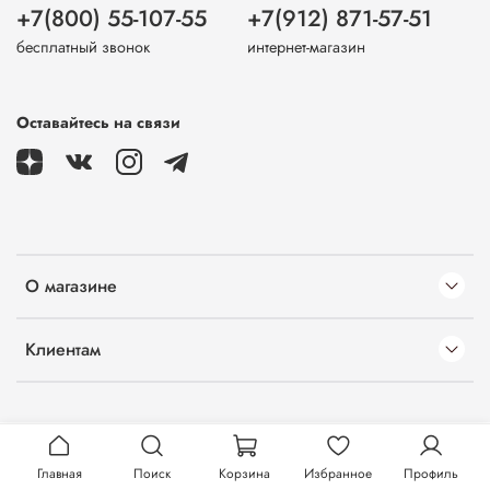
+7(800) 55-107-55
+7(912) 871-57-51
бесплатный звонок
интернет-магазин
Оставайтесь на связи
О магазине
Клиентам
Главная
Поиск
Корзина
Избранное
Профиль