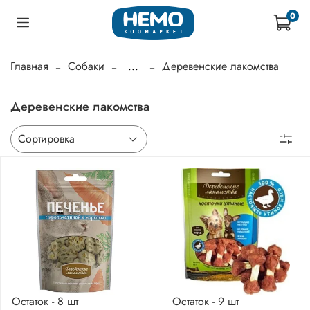
0
Главная
Собаки
...
Деревенские лакомства
Деревенские лакомства
Остаток - 8 шт
Остаток - 9 шт