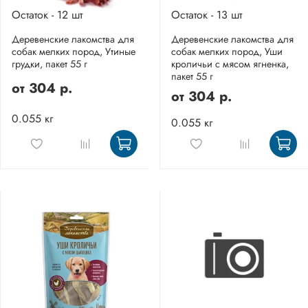
Остаток - 12 шт
Остаток - 13 шт
Деревенские лакомства для
Деревенские лакомства для
собак мелких пород, Утиные
собак мелких пород, Уши
грудки, пакет 55 г
кроличьи с мясом ягненка,
пакет 55 г
от
304 р.
от
304 р.
0.055 кг
0.055 кг