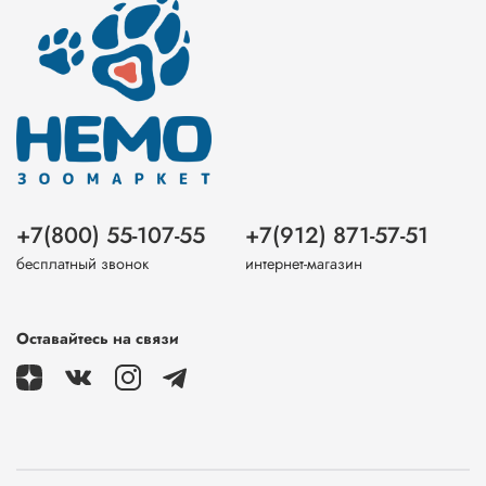
+7(800) 55-107-55
+7(912) 871-57-51
бесплатный звонок
интернет-магазин
Оставайтесь на связи