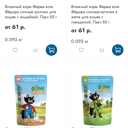
Влажный корм Ферма кота
Влажный корм Ферма кота
Фёдора сочные кусочки для
Фёдора сочные кусочки в
кошек с индейкой, Пауч 85 г
желе для кошек с
говядиной, Пауч 85 г
от
61 р.
от
61 р.
0.093 кг
0.093 кг