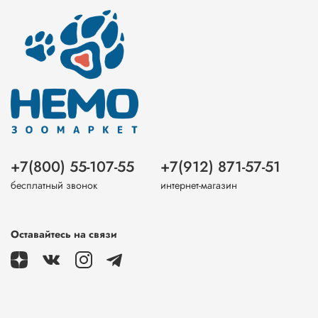
+7(800) 55-107-55
+7(912) 871-57-51
бесплатный звонок
интернет-магазин
Оставайтесь на связи