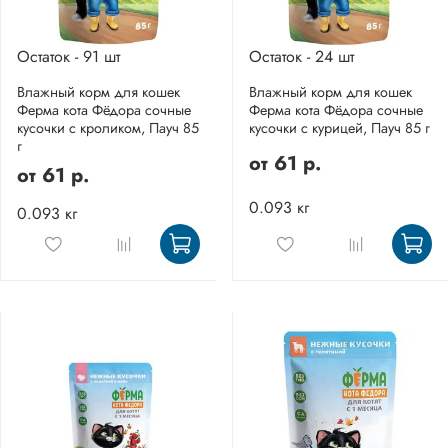
Остаток - 91 шт
Остаток - 24 шт
Влажный корм для кошек
Влажный корм для кошек
Ферма кота Фёдора сочные
Ферма кота Фёдора сочные
кусочки с кроликом, Пауч 85
кусочки с курицей, Пауч 85 г
г
от
61 р.
от
61 р.
0.093 кг
0.093 кг