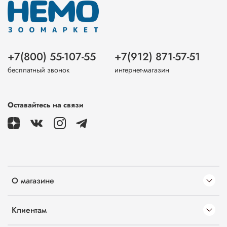
+7(800) 55-107-55
+7(912) 871-57-51
бесплатный звонок
интернет-магазин
Оставайтесь на связи
О магазине
Клиентам