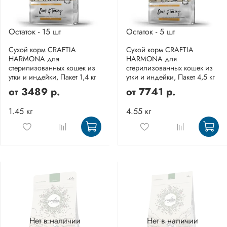
Остаток - 15 шт
Остаток - 5 шт
Сухой корм CRAFTIA
Сухой корм CRAFTIA
HARMONA для
HARMONA для
стерилизованных кошек из
стерилизованных кошек из
утки и индейки, Пакет 1,4 кг
утки и индейки, Пакет 4,5 кг
от
3489 р.
от
7741 р.
1.45 кг
4.55 кг
Нет в наличии
Нет в наличии