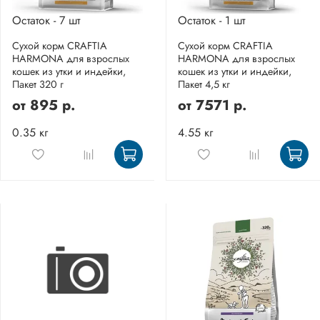
Остаток - 7 шт
Остаток - 1 шт
Сухой корм CRAFTIA
Сухой корм CRAFTIA
HARMONA для взрослых
HARMONA для взрослых
кошек из утки и индейки,
кошек из утки и индейки,
Пакет 320 г
Пакет 4,5 кг
от
895 р.
от
7571 р.
0.35 кг
4.55 кг