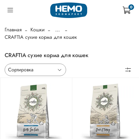
0
Главная
Кошки
...
CRAFTIA сухие корма для кошек
CRAFTIA сухие корма для кошек