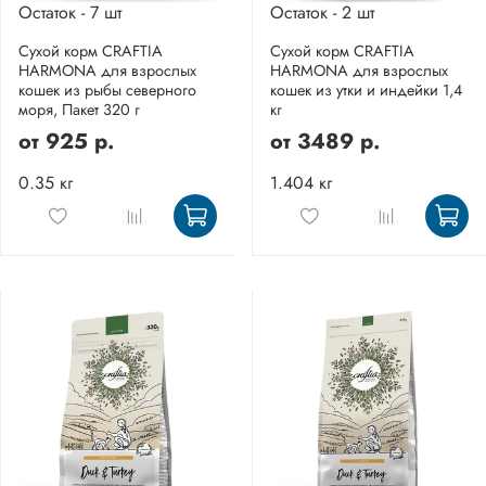
Остаток - 7 шт
Остаток - 2 шт
Сухой корм CRAFTIA
Сухой корм CRAFTIA
HARMONA для взрослых
HARMONA для взрослых
кошек из рыбы северного
кошек из утки и индейки 1,4
моря, Пакет 320 г
кг
от
925 р.
от
3489 р.
0.35 кг
1.404 кг