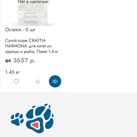
Нет в наличии
Остаток - 0 шт
Сухой корм CRAFTIA
HARMONA для котят из
курицы и рыбы, Пакет 1,4 кг
от
3657 р.
1.45 кг