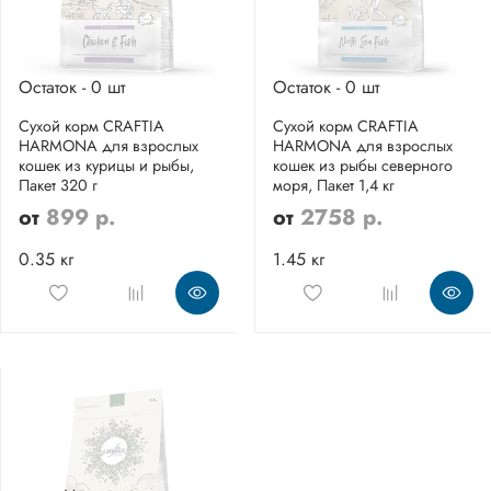
Остаток - 0 шт
Остаток - 0 шт
Сухой корм CRAFTIA
Сухой корм CRAFTIA
HARMONA для взрослых
HARMONA для взрослых
кошек из курицы и рыбы,
кошек из рыбы северного
Пакет 320 г
моря, Пакет 1,4 кг
от
899 р.
от
2758 р.
0.35 кг
1.45 кг