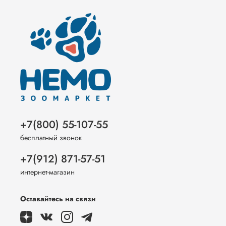
+7(800) 55-107-55
бесплатный звонок
+7(912) 871-57-51
интернет-магазин
Оставайтесь на связи