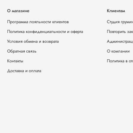
О магазине
Клиентам
Программа лояльности клиентов
Студия груми
Политика конфиденциальности и оферта
Повторить за
Условия обмена и возврата
Администрац
Обратная связь
О компании
Контакты
Политика в о
Доставка и оплата