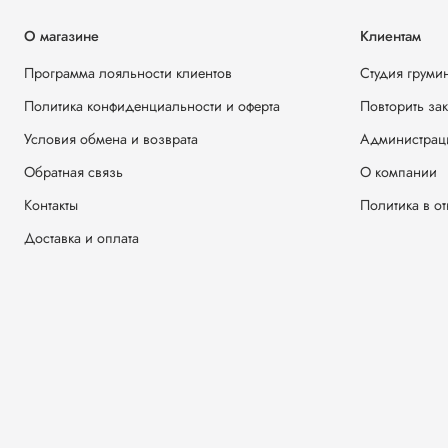
О магазине
Клиентам
Программа лояльности клиентов
Студия груми
Политика конфиденциальности и оферта
Повторить за
Условия обмена и возврата
Администрац
Обратная связь
О компании
Контакты
Политика в о
Доставка и оплата