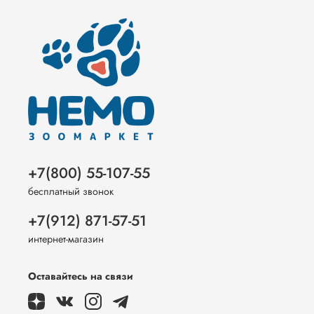
+7(800) 55-107-55
бесплатный звонок
+7(912) 871-57-51
интернет-магазин
Оставайтесь на связи