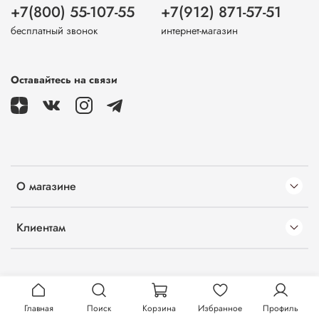
+7(800) 55-107-55
+7(912) 871-57-51
бесплатный звонок
интернет-магазин
Оставайтесь на связи
О магазине
Клиентам
Главная
Поиск
Корзина
Избранное
Профиль