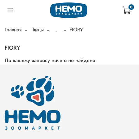
0
Главная
Птицы
...
FIORY
FIORY
По вашему запросу ничего не найдено