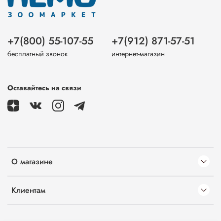
+7(800) 55-107-55
+7(912) 871-57-51
бесплатный звонок
интернет-магазин
Оставайтесь на связи
О магазине
Клиентам