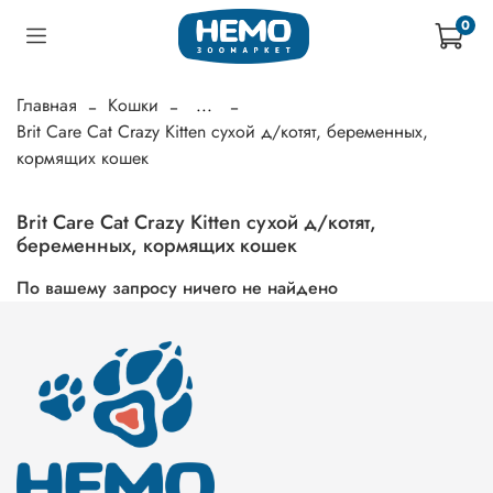
0
Главная
Кошки
...
Brit Care Cat Crazy Kitten сухой д/котят, беременных,
кормящих кошек
Brit Care Cat Crazy Kitten сухой д/котят,
беременных, кормящих кошек
По вашему запросу ничего не найдено