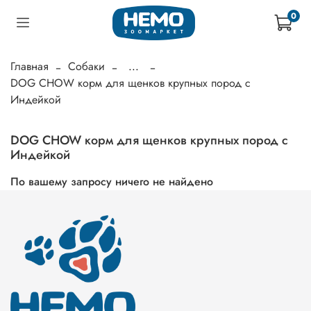
0
Главная
Собаки
...
DOG CHOW корм для щенков крупных пород с
Индейкой
DOG CHOW корм для щенков крупных пород с
Индейкой
По вашему запросу ничего не найдено