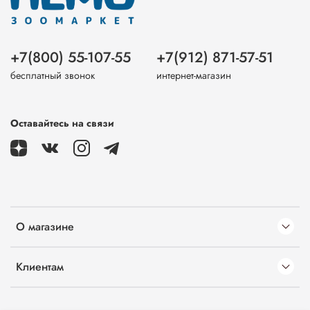
+7(800) 55-107-55
+7(912) 871-57-51
бесплатный звонок
интернет-магазин
Оставайтесь на связи
О магазине
Клиентам