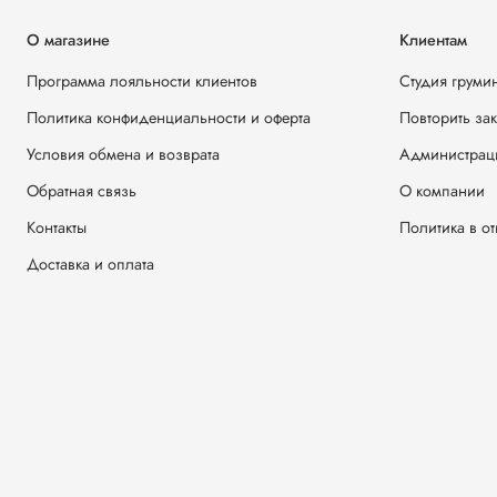
О магазине
Клиентам
Программа лояльности клиентов
Студия груми
Политика конфиденциальности и оферта
Повторить за
Условия обмена и возврата
Администрац
Обратная связь
О компании
Контакты
Политика в о
Доставка и оплата