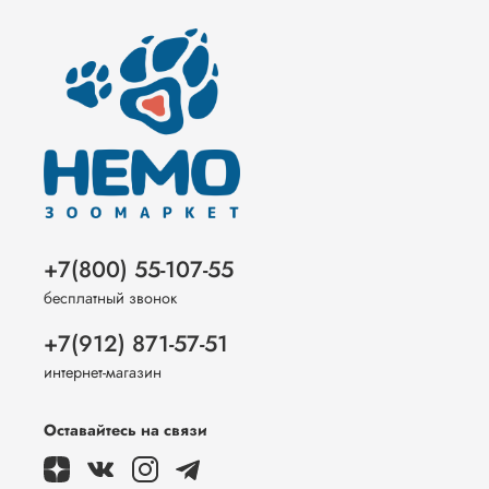
+7(800) 55-107-55
бесплатный звонок
+7(912) 871-57-51
интернет-магазин
Оставайтесь на связи