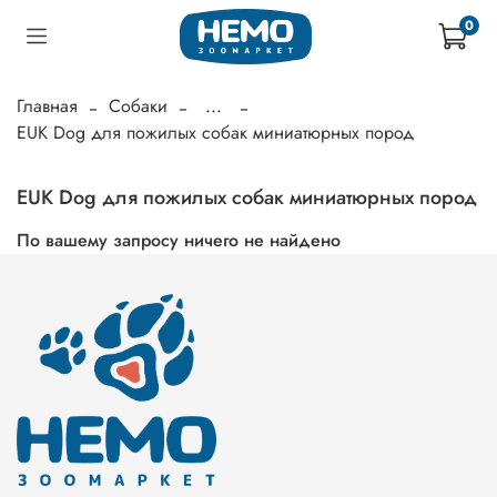
0
Главная
Собаки
...
EUK Dog для пожилых собак миниатюрных пород
EUK Dog для пожилых собак миниатюрных пород
По вашему запросу ничего не найдено