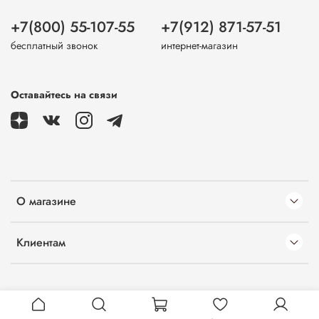
+7(800) 55-107-55
+7(912) 871-57-51
бесплатный звонок
интернет-магазин
Оставайтесь на связи
О магазине
Клиентам