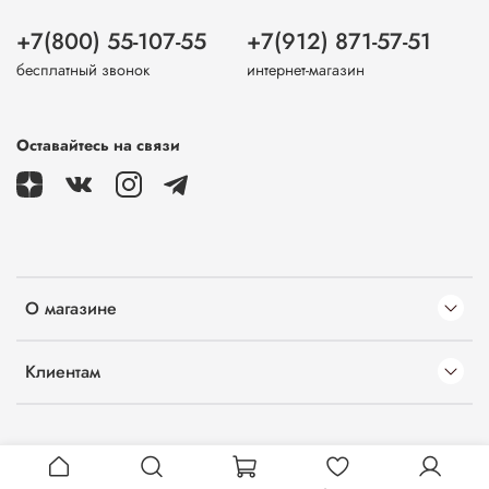
+7(800) 55-107-55
+7(912) 871-57-51
бесплатный звонок
интернет-магазин
Оставайтесь на связи
О магазине
Клиентам