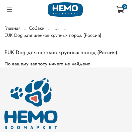
0
Главная
Собаки
...
EUK Dog для щенков крупных пород (Россия)
EUK Dog для щенков крупных пород (Россия)
По вашему запросу ничего не найдено