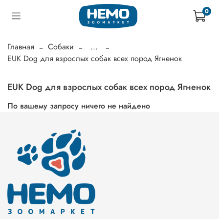
0
Главная
Собаки
...
EUK Dog для взрослых собак всех пород Ягненок
EUK Dog для взрослых собак всех пород Ягненок
По вашему запросу ничего не найдено