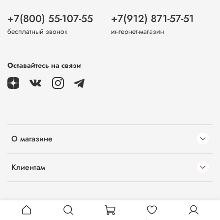
+7(800) 55-107-55
+7(912) 871-57-51
бесплатный звонок
интернет-магазин
Оставайтесь на связи
О магазине
Клиентам