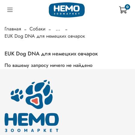
0
Главная
Собаки
...
EUK Dog DNA для немецких овчарок
EUK Dog DNA для немецких овчарок
По вашему запросу ничего не найдено