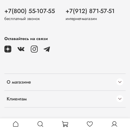
+7(800) 55-107-55
+7(912) 871-57-51
бесплатный звонок
интернет-магазин
Оставайтесь на связи
О магазине
Клиентам