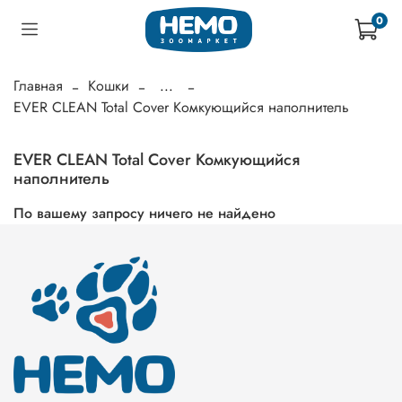
0
Главная
Кошки
...
EVER CLEAN Total Cover Комкующийся наполнитель
EVER CLEAN Total Cover Комкующийся
наполнитель
По вашему запросу ничего не найдено