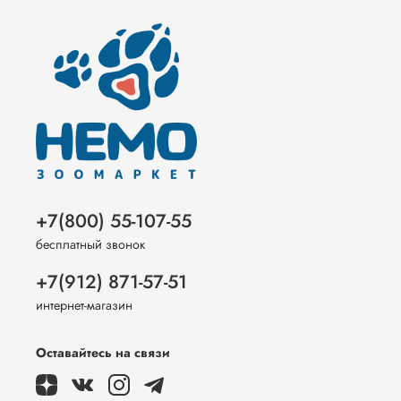
+7(800) 55-107-55
бесплатный звонок
+7(912) 871-57-51
интернет-магазин
Оставайтесь на связи