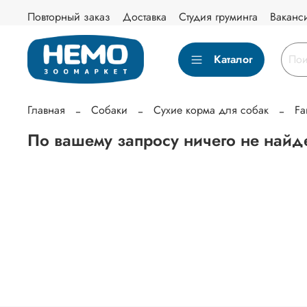
Повторный заказ
Доставка
Студия груминга
Ваканс
Каталог
Главная
Собаки
Сухие корма для собак
Fa
По вашему запросу ничего не найд