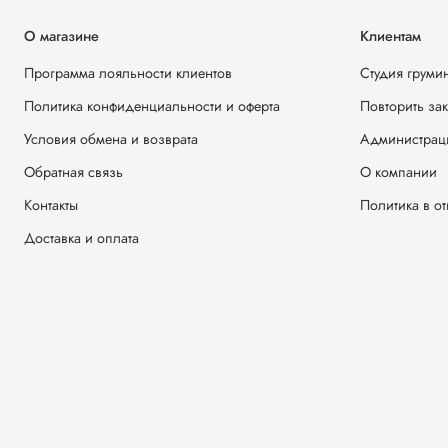
О магазине
Клиентам
Программа лояльности клиентов
Студия груми
Политика конфиденциальности и оферта
Повторить за
Условия обмена и возврата
Администрац
Обратная связь
О компании
Контакты
Политика в о
Доставка и оплата