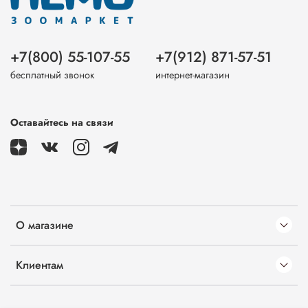
+7(800) 55-107-55
+7(912) 871-57-51
бесплатный звонок
интернет-магазин
Оставайтесь на связи
О магазине
Клиентам