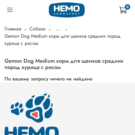
0
Главная
Собаки
...
Gemon Dog Medium корм для щенков средних пород
курица с рисом
Gemon Dog Medium корм для щенков средних
пород курица с рисом
По вашему запросу ничего не найдено