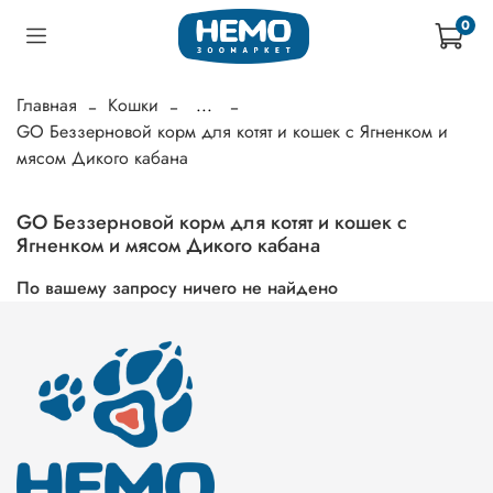
0
Главная
Кошки
...
GO Беззерновой корм для котят и кошек с Ягненком и
мясом Дикого кабана
GO Беззерновой корм для котят и кошек с
Ягненком и мясом Дикого кабана
По вашему запросу ничего не найдено