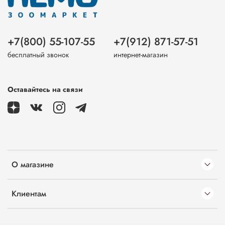
+7(800) 55-107-55
+7(912) 871-57-51
бесплатный звонок
интернет-магазин
Оставайтесь на связи
О магазине
Клиентам