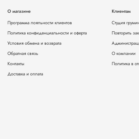
О магазине
Клиентам
Программа лояльности клиентов
Студия груми
Политика конфиденциальности и оферта
Повторить за
Условия обмена и возврата
Администрац
Обратная связь
О компании
Контакты
Политика в о
Доставка и оплата