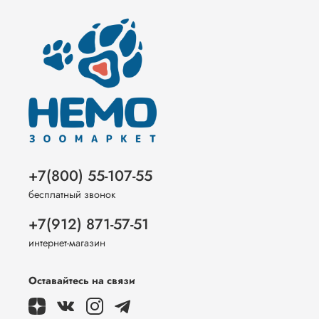
+7(800) 55-107-55
бесплатный звонок
+7(912) 871-57-51
интернет-магазин
Оставайтесь на связи