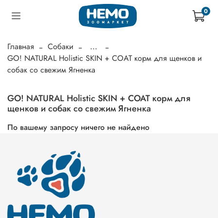
0
Главная
Собаки
...
GO! NATURAL Holistic SKIN + COAT корм для щенков и
собак со свежим Ягненка
GO! NATURAL Holistic SKIN + COAT корм для
щенков и собак со свежим Ягненка
По вашему запросу ничего не найдено