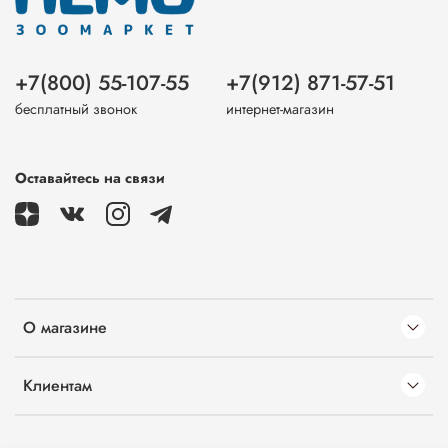
+7(800) 55-107-55
+7(912) 871-57-51
бесплатный звонок
интернет-магазин
Оставайтесь на связи
О магазине
Клиентам