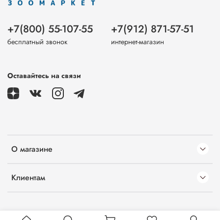
+7(800) 55-107-55
+7(912) 871-57-51
бесплатный звонок
интернет-магазин
Оставайтесь на связи
О магазине
Клиентам