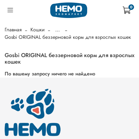
0
Главная
Кошки
...
Gosbi ORIGINAL беззерновой корм для взрослых кошек
Gosbi ORIGINAL беззерновой корм для взрослых
кошек
По вашему запросу ничего не найдено