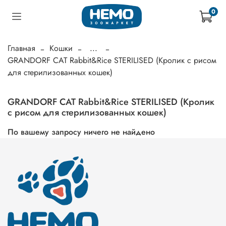
0
Главная
Кошки
...
GRANDORF CAT Rabbit&Rice STERILISED (Кролик с рисом
для стерилизованных кошек)
GRANDORF CAT Rabbit&Rice STERILISED (Кролик
с рисом для стерилизованных кошек)
По вашему запросу ничего не найдено