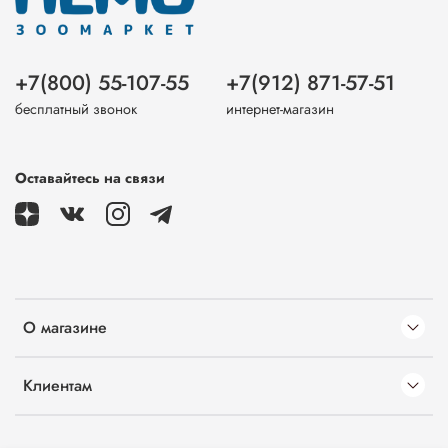
+7(800) 55-107-55
+7(912) 871-57-51
бесплатный звонок
интернет-магазин
Оставайтесь на связи
О магазине
Клиентам