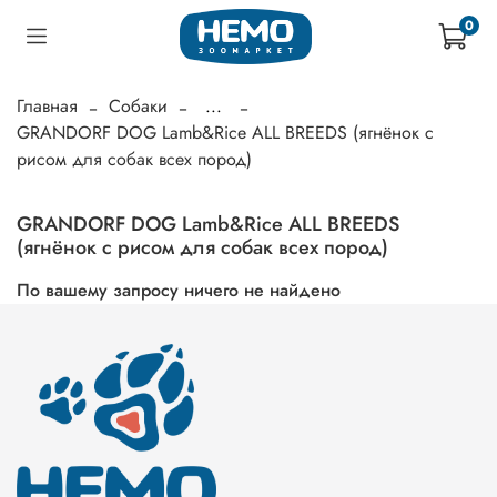
0
Главная
Собаки
...
GRANDORF DOG Lamb&Rice ALL BREEDS (ягнёнок с
рисом для собак всех пород)
GRANDORF DOG Lamb&Rice ALL BREEDS
(ягнёнок с рисом для собак всех пород)
По вашему запросу ничего не найдено