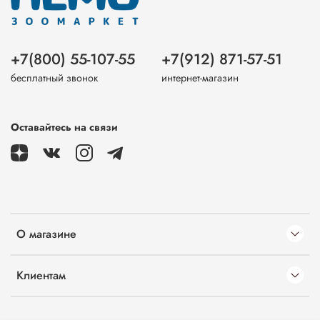
+7(800) 55-107-55
+7(912) 871-57-51
бесплатный звонок
интернет-магазин
Оставайтесь на связи
О магазине
Клиентам