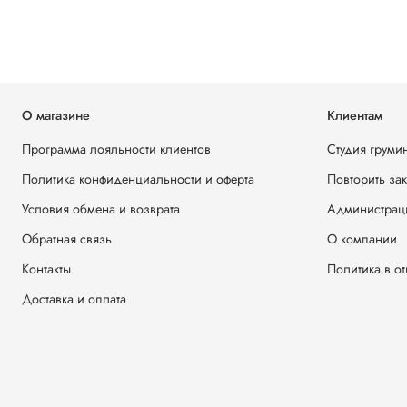
О магазине
Клиентам
Программа лояльности клиентов
Студия груми
Политика конфиденциальности и оферта
Повторить за
Условия обмена и возврата
Администрац
Обратная связь
О компании
Контакты
Политика в о
Доставка и оплата