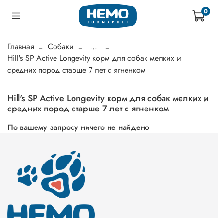
0
Главная
Собаки
...
Hill's SP Active Longevity корм для собак мелких и
средних пород старше 7 лет с ягненком
Hill's SP Active Longevity корм для собак мелких и
средних пород старше 7 лет с ягненком
По вашему запросу ничего не найдено