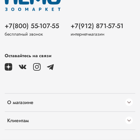
+7(800) 55-107-55
+7(912) 871-57-51
бесплатный звонок
интернет-магазин
Оставайтесь на связи
О магазине
Клиентам