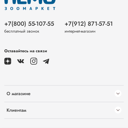
+7(800) 55-107-55
+7(912) 871-57-51
бесплатный звонок
интернет-магазин
Оставайтесь на связи
О магазине
Клиентам