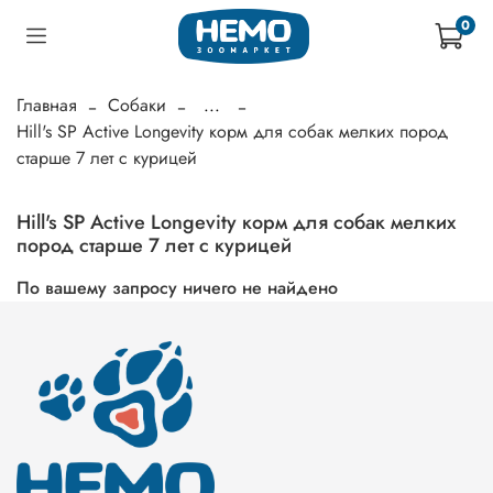
0
Главная
Собаки
...
Hill's SP Active Longevity корм для собак мелких пород
старше 7 лет с курицей
Hill's SP Active Longevity корм для собак мелких
пород старше 7 лет с курицей
По вашему запросу ничего не найдено