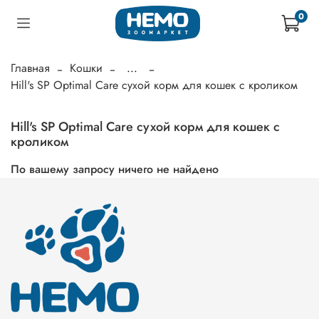
0
Главная
Кошки
...
Hill's SP Optimal Care сухой корм для кошек с кроликом
Hill's SP Optimal Care сухой корм для кошек с
кроликом
По вашему запросу ничего не найдено