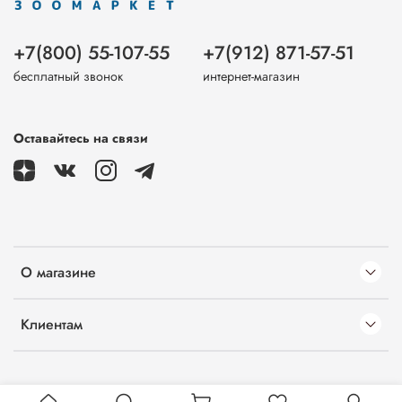
+7(800) 55-107-55
+7(912) 871-57-51
бесплатный звонок
интернет-магазин
Оставайтесь на связи
О магазине
Клиентам