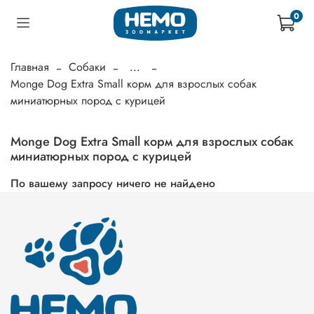
0
Главная
Собаки
...
Monge Dog Extra Small корм для взрослых собак
миниатюрных пород с курицей
Monge Dog Extra Small корм для взрослых собак
миниатюрных пород с курицей
По вашему запросу ничего не найдено