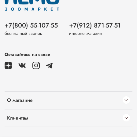
+7(800) 55-107-55
+7(912) 871-57-51
бесплатный звонок
интернет-магазин
Оставайтесь на связи
О магазине
Клиентам