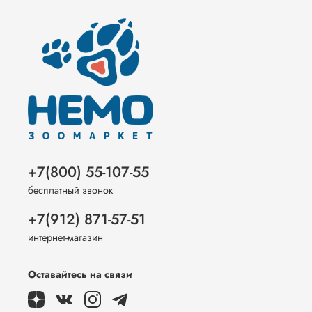
+7(800) 55-107-55
бесплатный звонок
+7(912) 871-57-51
интернет-магазин
Оставайтесь на связи