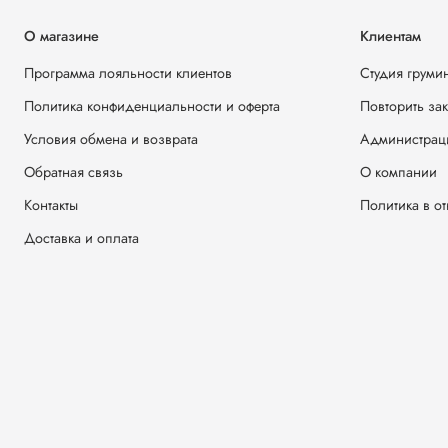
О магазине
Клиентам
Программа лояльности клиентов
Студия груми
Политика конфиденциальности и оферта
Повторить за
Условия обмена и возврата
Администрац
Обратная связь
О компании
Контакты
Политика в о
Доставка и оплата