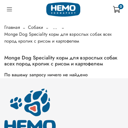
0
Главная
Собаки
...
Monge Dog Speciality корм для взрослых собак всех
пород кролик с рисом и картофелем
Monge Dog Speciality корм для взрослых собак
всех пород кролик с рисом и картофелем
По вашему запросу ничего не найдено