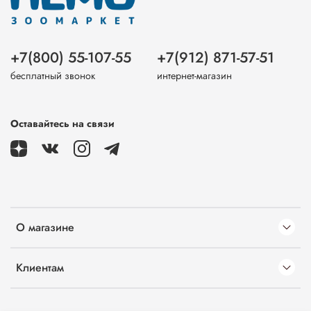
+7(800) 55-107-55
+7(912) 871-57-51
бесплатный звонок
интернет-магазин
Оставайтесь на связи
О магазине
Клиентам