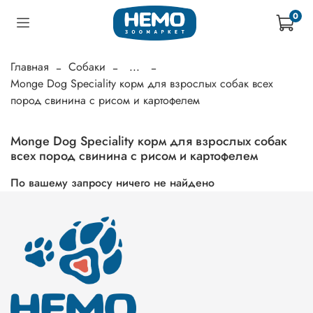
0
Главная
Собаки
...
Monge Dog Speciality корм для взрослых собак всех
пород свинина с рисом и картофелем
Monge Dog Speciality корм для взрослых собак
всех пород свинина с рисом и картофелем
По вашему запросу ничего не найдено