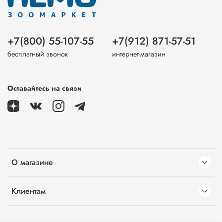
+7(800) 55-107-55
+7(912) 871-57-51
бесплатный звонок
интернет-магазин
Оставайтесь на связи
О магазине
Клиентам