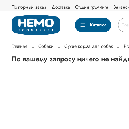
Повторный заказ
Доставка
Студия груминга
Ваканс
Каталог
Главная
Собаки
Сухие корма для собак
Pr
По вашему запросу ничего не найд