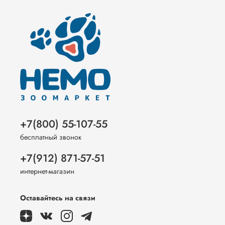
+7(800) 55-107-55
бесплатный звонок
+7(912) 871-57-51
интернет-магазин
Оставайтесь на связи