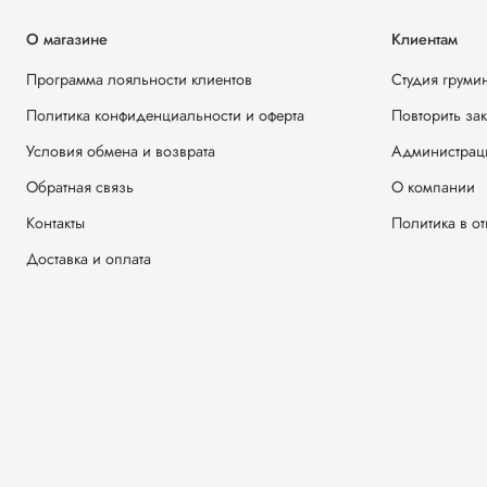
О магазине
Клиентам
Программа лояльности клиентов
Студия груми
Политика конфиденциальности и оферта
Повторить за
Условия обмена и возврата
Администрац
Обратная связь
О компании
Контакты
Политика в о
Доставка и оплата